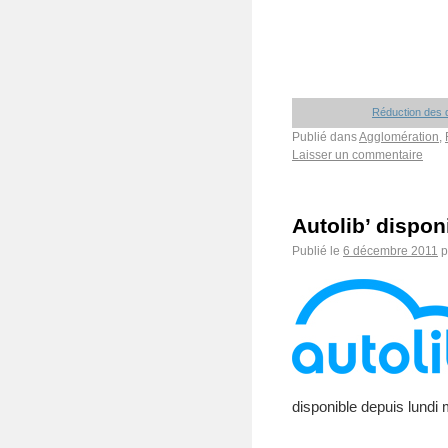
Réduction des d
Publié dans
Agglomération
,
Laisser un commentaire
Autolib’ dispon
Publié le
6 décembre 2011
p
disponible depuis lundi 