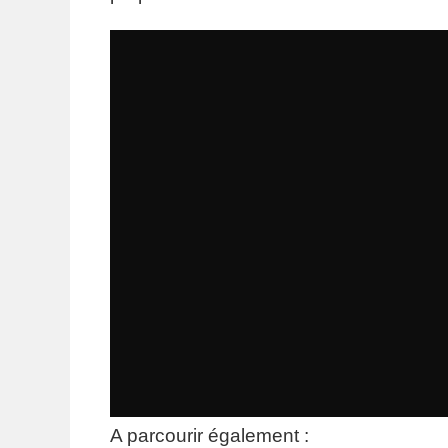
A parcourir également :