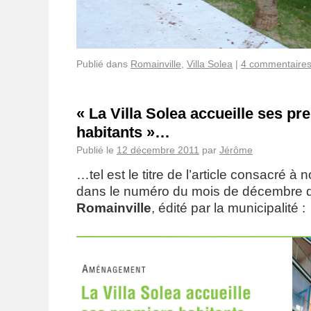
Publié dans
Romainville
,
Villa Solea
|
4 commentaire
« La Villa Solea accueille ses pr
habitants »…
Publié le
12 décembre 2011
par
Jérôme
…tel est le titre de l’article consacré à 
dans le numéro du mois de décembre
Romainville
, édité par la municipalité :