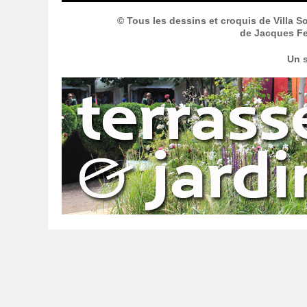
© Tous les dessins et croquis de Villa S
de Jacques Fer
Un s