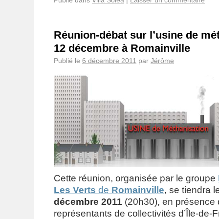
Réunion-débat sur l’usine de mét
12 décembre à Romainville
Publié le
6 décembre 2011
par
Jérôme
Cette réunion, organisée par le groupe
Les Verts
de
Romainville
, se tiendra l
décembre 2011
(20h30), en présence d
représentants de collectivités d’Île-de-