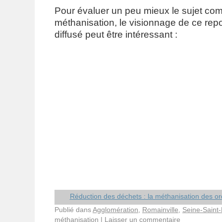
Pour évaluer un peu mieux le sujet com
méthanisation, le visionnage de ce re
diffusé peut être intéressant :
Réduction des déchets : la méthanisation des o
Publié dans
Agglomération
,
Romainville
,
Seine-Saint
méthanisation
|
Laisser un commentaire