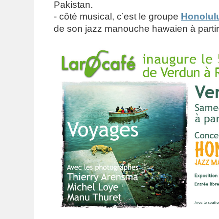
Pakistan.
- côté musical, c’est le groupe
Honolul
de son jazz manouche hawaien à partir