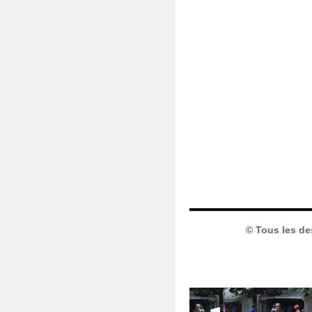
© Tous les de