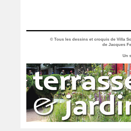
© Tous les dessins et croquis de Villa S
de Jacques Fer
Un s