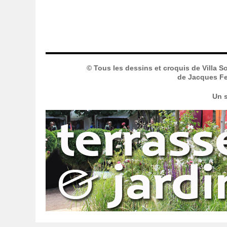
© Tous les dessins et croquis de Villa S
de Jacques Fer
Un s