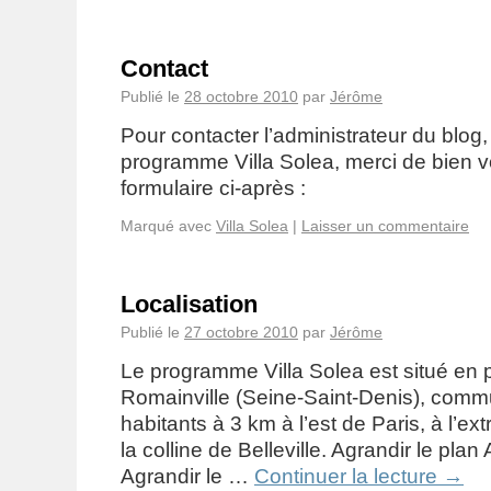
Contact
Publié le
28 octobre 2010
par
Jérôme
Pour contacter l’administrateur du blog,
programme Villa Solea, merci de bien vou
formulaire ci-après :
Marqué avec
Villa Solea
|
Laisser un commentaire
Localisation
Publié le
27 octobre 2010
par
Jérôme
Le programme Villa Solea est situé en 
Romainville (Seine-Saint-Denis), com
habitants à 3 km à l’est de Paris, à l’ex
la colline de Belleville. Agrandir le plan
Agrandir le …
Continuer la lecture
→