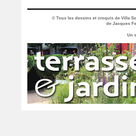
© Tous les dessins et croquis de Villa S
de Jacques Fer
Un s