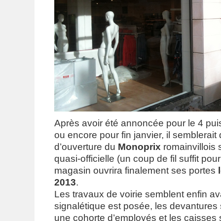
Après avoir été annoncée pour le 4 pui
ou encore pour fin janvier, il semblerait
d’ouverture du
Monoprix
romainvillois 
quasi-officielle (un coup de fil suffit pou
magasin ouvrira finalement ses portes
2013
.
Les travaux de voirie semblent enfin av
signalétique est posée, les devantures
une cohorte d’employés et les caisses