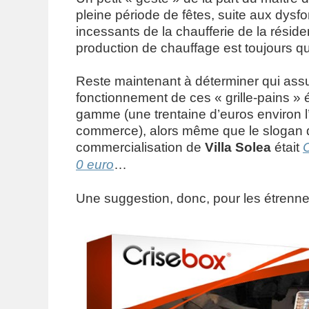
pleine période de fêtes, suite aux dys
incessants de la chaufferie de la résiden
production de chauffage est toujours qua
Reste maintenant à déterminer qui ass
fonctionnement de ces « grille-pains » 
gamme (une trentaine d’euros environ l’
commerce), alors même que le slogan 
commercialisation de
Villa Solea
était
0 euro
…
Une suggestion, donc, pour les étrenne