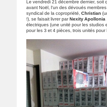
Le vendredi 21 décembre dernier, soit 
avant Noël, l’un des dévoués membres
syndical de la copropriété,
Christian
(u
!), se faisait livrer par
Nexity Apollonia
électriques (une unité pour les studios 
pour les 3 et 4 pièces, trois unités pou