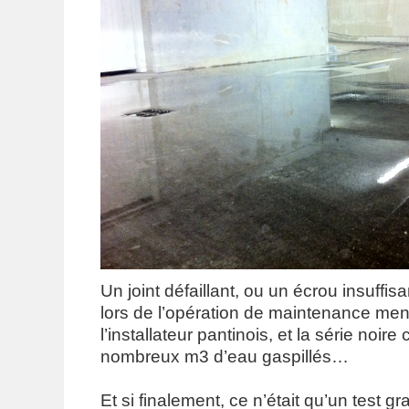
Un joint défaillant, ou un écrou insuffi
lors de l’opération de maintenance mené
l’installateur pantinois, et la série noir
nombreux m3 d’eau gaspillés…
Et si finalement, ce n’était qu’un test g