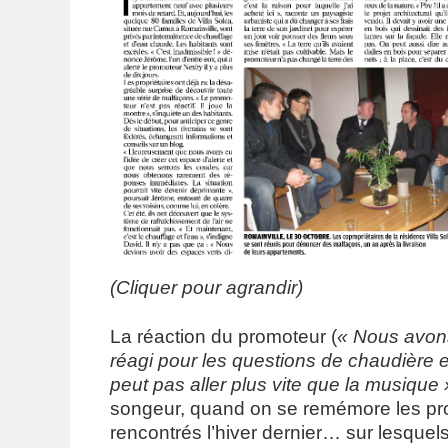
(Cliquer pour agrandir)
La réaction du promoteur (
« Nous avon
réagi pour les questions de chaudière 
peut pas aller plus vite que la musique 
songeur, quand on se remémore les pr
rencontrés l’hiver dernier… sur lesquels 