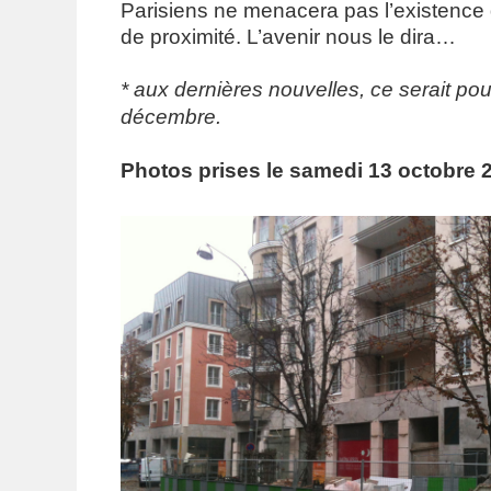
Parisiens ne menacera pas l’existenc
de proximité. L’avenir nous le dira…
* aux dernières nouvelles, ce serait pou
décembre.
Photos prises le samedi 13 octobre 2