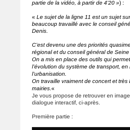
partie de la vidéo, à partir de 4’20 »
) :
«
Le sujet de la ligne 11 est un sujet su
beaucoup travaillé avec le conseil géné
Denis.
C’est devenu une des priorités quasime
régional et du conseil général de Seine
On a mis en place des outils qui permet
l’évolution du système de transport, 
l’urbanisation.
On travaille vraiment de concert et très
mairies.
«
Je vous propose de retrouver en images 
dialogue interactif, ci-après.
Première partie :