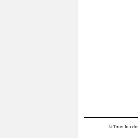
© Tous les de