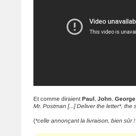
Et comme diraient
Paul
,
John
,
George
Mr. Postman [...] Deliver the letter*, the
(
*celle annonçant la livraison, bien sûr 