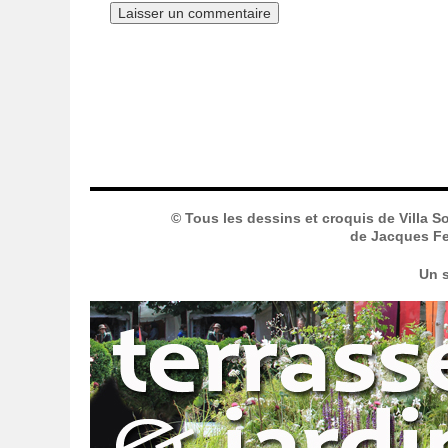
© Tous les dessins et croquis de Villa S
de Jacques Fer
Un s