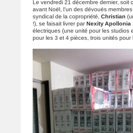
Le vendredi 21 décembre dernier, soit 
avant Noël, l’un des dévoués membres
syndical de la copropriété,
Christian
(u
!), se faisait livrer par
Nexity Apollonia
électriques (une unité pour les studios 
pour les 3 et 4 pièces, trois unités pou