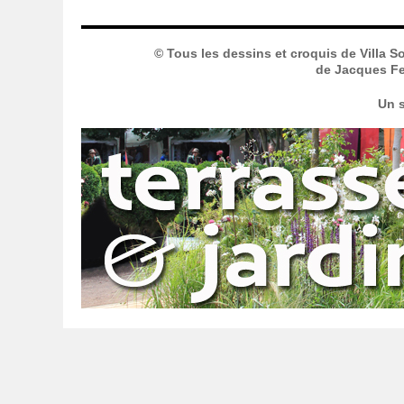
© Tous les dessins et croquis de Villa S
de Jacques Fer
Un s