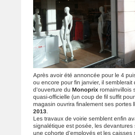
Après avoir été annoncée pour le 4 pui
ou encore pour fin janvier, il semblerait
d’ouverture du
Monoprix
romainvillois 
quasi-officielle (un coup de fil suffit pou
magasin ouvrira finalement ses portes
2013
.
Les travaux de voirie semblent enfin av
signalétique est posée, les devantures
une cohorte d’employés et les caisses