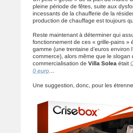
pleine période de fêtes, suite aux dys
incessants de la chaufferie de la résiden
production de chauffage est toujours qua
Reste maintenant à déterminer qui ass
fonctionnement de ces « grille-pains » 
gamme (une trentaine d’euros environ l’
commerce), alors même que le slogan 
commercialisation de
Villa Solea
était
0 euro
…
Une suggestion, donc, pour les étrenne