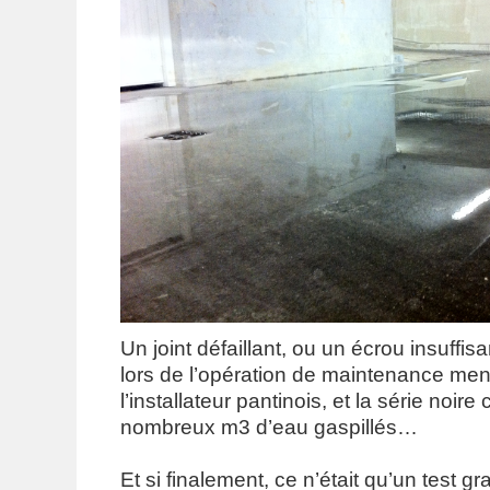
Un joint défaillant, ou un écrou insuffi
lors de l’opération de maintenance mené
l’installateur pantinois, et la série noir
nombreux m3 d’eau gaspillés…
Et si finalement, ce n’était qu’un test g