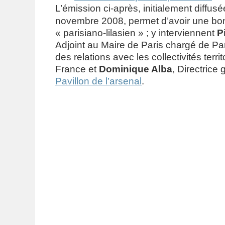
L’émission ci-après, initialement diffus
novembre 2008, permet d’avoir une bo
« parisiano-lilasien » ; y interviennent
P
Adjoint au Maire de Paris chargé de Par
des relations avec les collectivités territ
France et
Dominique Alba
, Directrice
Pavillon de l’arsenal
.