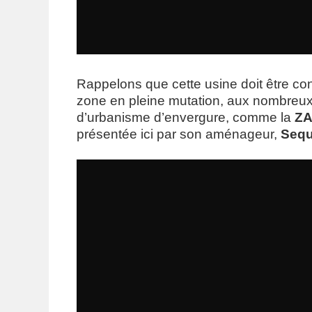
Rappelons que cette usine doit être co
zone en pleine mutation, aux nombreux
d’urbanisme d’envergure, comme la
ZA
présentée ici par son aménageur,
Seq