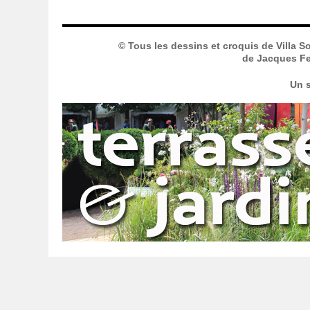
© Tous les dessins et croquis de Villa S
de Jacques Fer
Un s