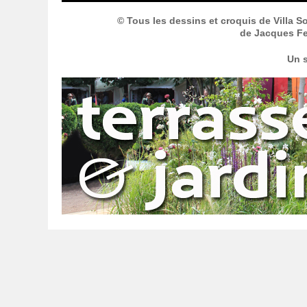
© Tous les dessins et croquis de Villa S
de Jacques Fer
Un s