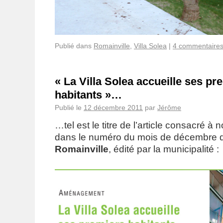
Publié dans
Romainville
,
Villa Solea
|
4 commentaire
« La Villa Solea accueille ses pr
habitants »…
Publié le
12 décembre 2011
par
Jérôme
…tel est le titre de l’article consacré à 
dans le numéro du mois de décembre
Romainville
, édité par la municipalité :