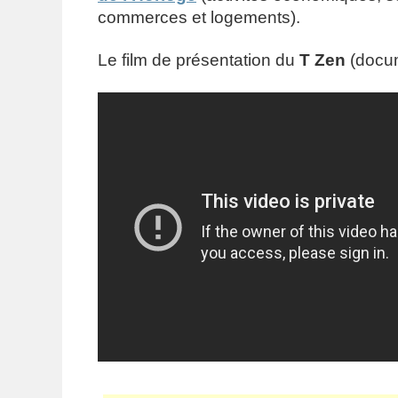
commerces et logements).
Le film de présentation du
T Zen
(docum