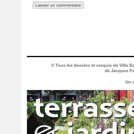
© Tous les dessins et croquis de Villa S
de Jacques Fer
Un s