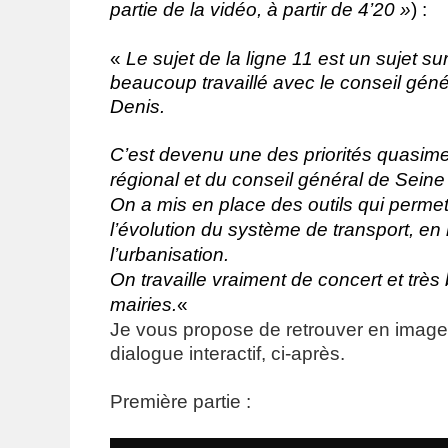
partie de la vidéo, à partir de 4’20 »
) :
«
Le sujet de la ligne 11 est un sujet su
beaucoup travaillé avec le conseil géné
Denis.
C’est devenu une des priorités quasime
régional et du conseil général de Seine
On a mis en place des outils qui permet
l’évolution du système de transport, 
l’urbanisation.
On travaille vraiment de concert et très
mairies.
«
Je vous propose de retrouver en images 
dialogue interactif, ci-après.
Première partie :