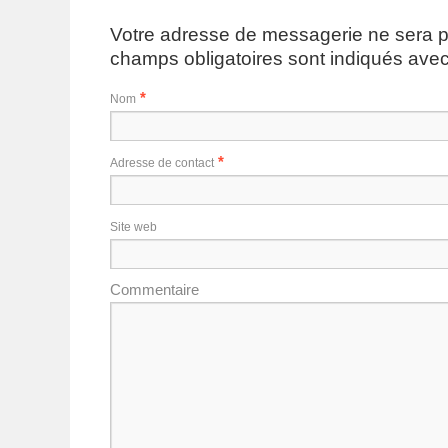
Votre adresse de messagerie ne sera p
champs obligatoires sont indiqués ave
*
Nom
*
Adresse de contact
Site web
Commentaire