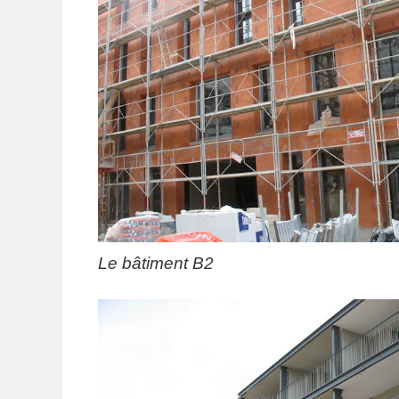
Le bâtiment B2