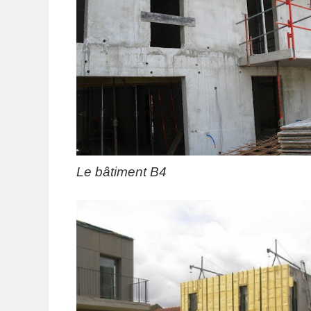
Le bâtiment B4