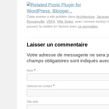
Cette entrée a été publiée dans
Architecture
,
Jacques
Romainville
,
VEFA
,
Villa Solea
, avec comme mot(s)-c
pouvez la mettre en favoris avec
ce permalien
.
Laisser un commentaire
Votre adresse de messagerie ne sera p
champs obligatoires sont indiqués ave
*
Nom
*
Adresse de contact
Site web