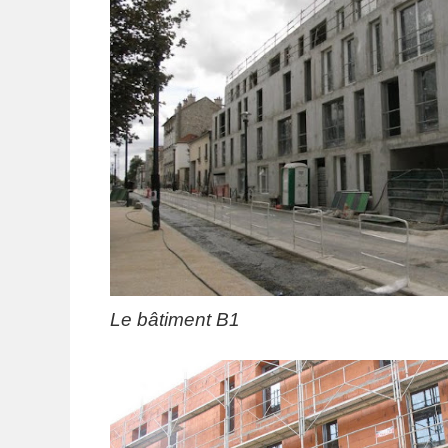
Le bâtiment B1