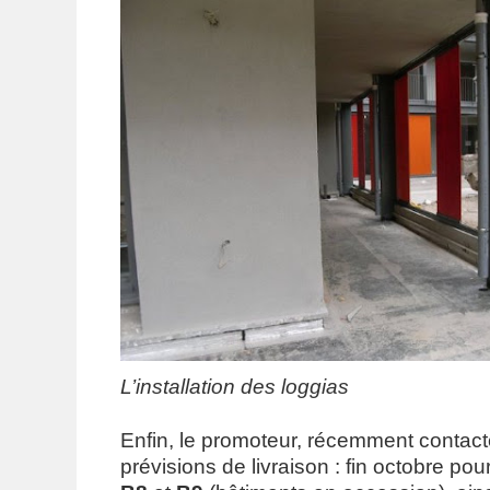
L’installation des loggias
Enfin, le promoteur, récemment contact
prévisions de livraison : fin octobre po