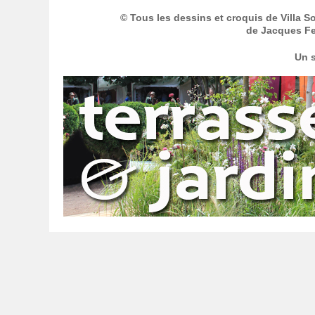
© Tous les dessins et croquis de Villa S
de Jacques Fer
Un s