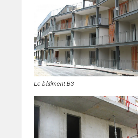
Le bâtiment B3