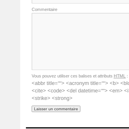
Commentaire
Vous pouvez utiliser ces balises et attributs
HTML
:
<abbr title=""> <acronym title=""> <b> <bl
<cite> <code> <del datetime=""> <em> <i
<strike> <strong>