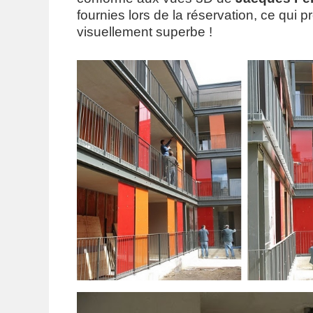
fournies lors de la réservation, ce qui p
visuellement superbe !