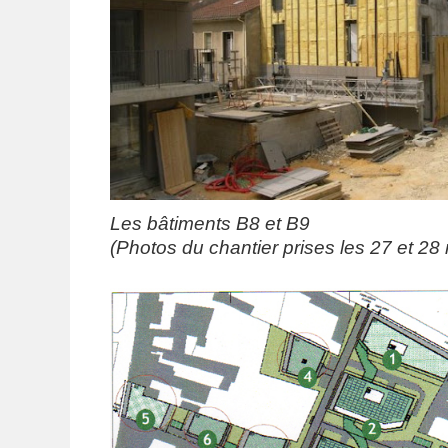
Les bâtiments B8 et B9
(Photos du chantier prises les 27 et 28