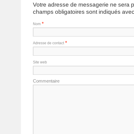
Votre adresse de messagerie ne sera p
champs obligatoires sont indiqués ave
*
Nom
*
Adresse de contact
Site web
Commentaire