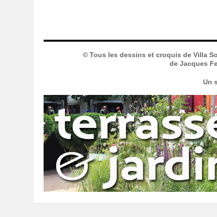
© Tous les dessins et croquis de Villa S
de Jacques Fer
Un s