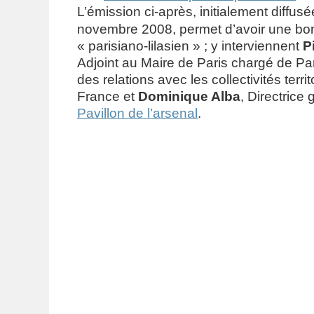
L’émission ci-après, initialement diffus
novembre 2008, permet d’avoir une bo
« parisiano-lilasien » ; y interviennent
P
Adjoint au Maire de Paris chargé de Par
des relations avec les collectivités territ
France et
Dominique Alba
, Directrice
Pavillon de l’arsenal
.