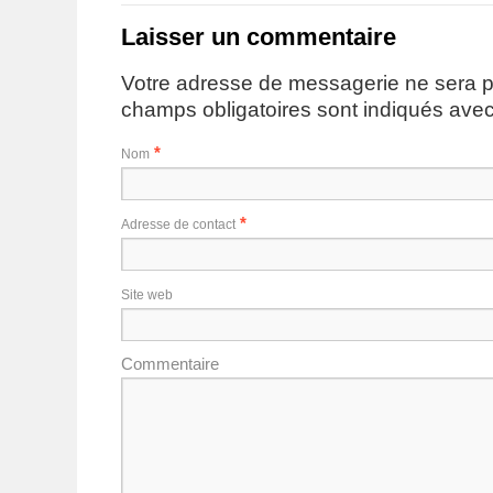
Laisser un commentaire
Votre adresse de messagerie ne sera p
champs obligatoires sont indiqués ave
*
Nom
*
Adresse de contact
Site web
Commentaire