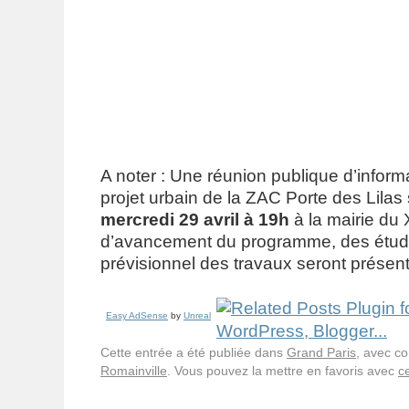
A noter : Une réunion publique d’inform
projet urbain de la ZAC Porte des Lilas 
mercredi 29 avril à 19h
à la mairie du 
d’avancement du programme, des études
prévisionnel des travaux seront présent
Easy AdSense
by
Unreal
Cette entrée a été publiée dans
Grand Paris
, avec c
Romainville
. Vous pouvez la mettre en favoris avec
c