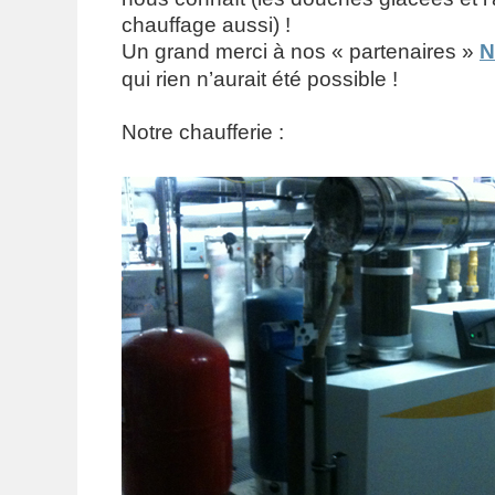
chauffage aussi) !
Un grand merci à nos « partenaires »
N
qui rien n’aurait été possible !
Notre chaufferie :