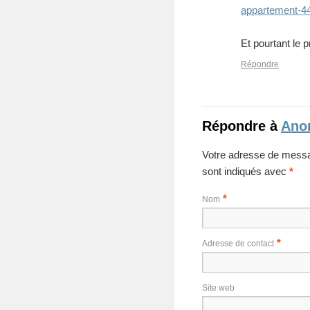
appartement-4
Et pourtant le
Répondre
Répondre à
Ano
Votre adresse de messa
sont indiqués avec
*
*
Nom
*
Adresse de contact
Site web