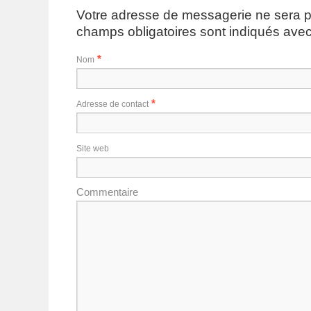
Votre adresse de messagerie ne sera p
champs obligatoires sont indiqués ave
*
Nom
*
Adresse de contact
Site web
Commentaire