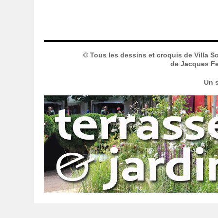
© Tous les dessins et croquis de Villa S
de Jacques Fer
Un s