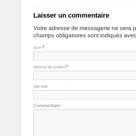
Laisser un commentaire
Votre adresse de messagerie ne sera p
champs obligatoires sont indiqués ave
*
Nom
*
Adresse de contact
Site web
Commentaire