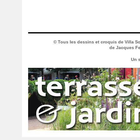
© Tous les dessins et croquis de Villa S
de Jacques Fer
Un s