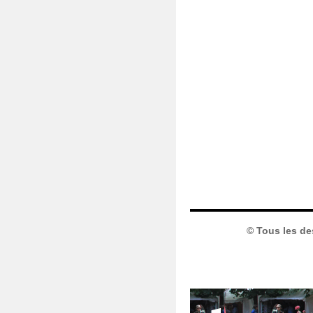
© Tous les de