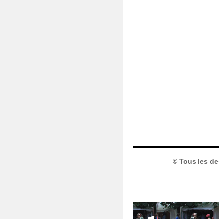
© Tous les de