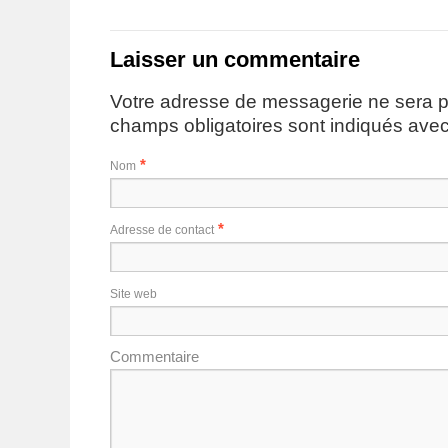
Laisser un commentaire
Votre adresse de messagerie ne sera p
champs obligatoires sont indiqués ave
*
Nom
*
Adresse de contact
Site web
Commentaire