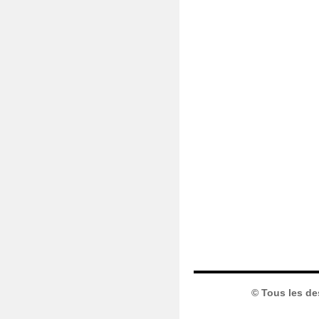
© Tous les de