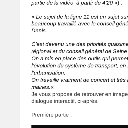
partie de la vidéo, à partir de 4’20 »
) :
«
Le sujet de la ligne 11 est un sujet su
beaucoup travaillé avec le conseil géné
Denis.
C’est devenu une des priorités quasime
régional et du conseil général de Seine
On a mis en place des outils qui permet
l’évolution du système de transport, 
l’urbanisation.
On travaille vraiment de concert et très
mairies.
«
Je vous propose de retrouver en images 
dialogue interactif, ci-après.
Première partie :