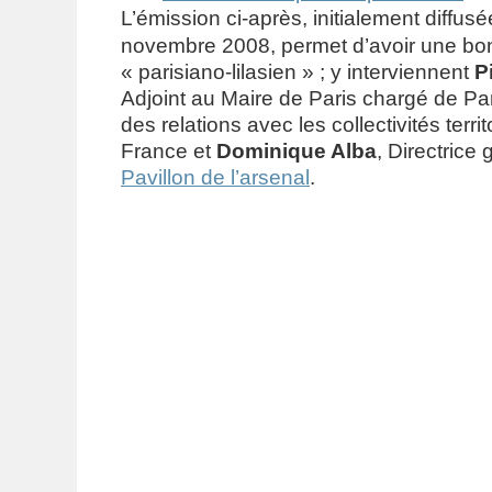
L’émission ci-après, initialement diffus
novembre 2008, permet d’avoir une bo
« parisiano-lilasien » ; y interviennent
P
Adjoint au Maire de Paris chargé de Par
des relations avec les collectivités territ
France et
Dominique Alba
, Directrice
Pavillon de l’arsenal
.