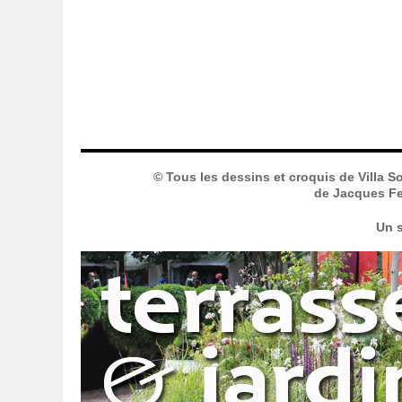
© Tous les dessins et croquis de Villa S
de Jacques Fer
Un s