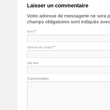
Laisser un commentaire
Votre adresse de messagerie ne sera p
champs obligatoires sont indiqués ave
*
Nom
*
Adresse de contact
Site web
Commentaire