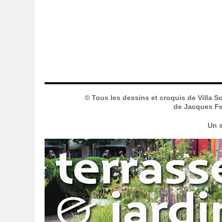
© Tous les dessins et croquis de Villa S
de Jacques Fer
Un s