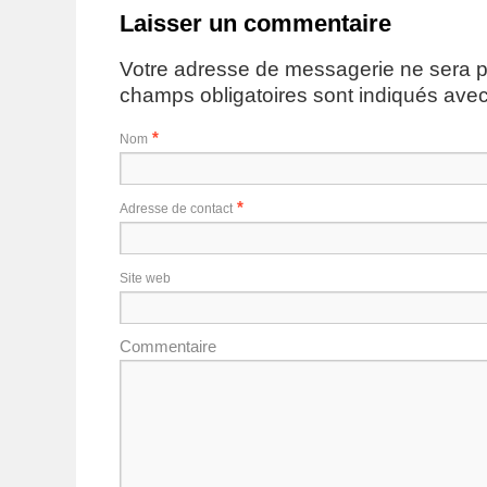
Laisser un commentaire
Votre adresse de messagerie ne sera p
champs obligatoires sont indiqués ave
*
Nom
*
Adresse de contact
Site web
Commentaire