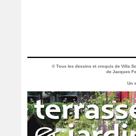
© Tous les dessins et croquis de Villa S
de Jacques Fer
Un s