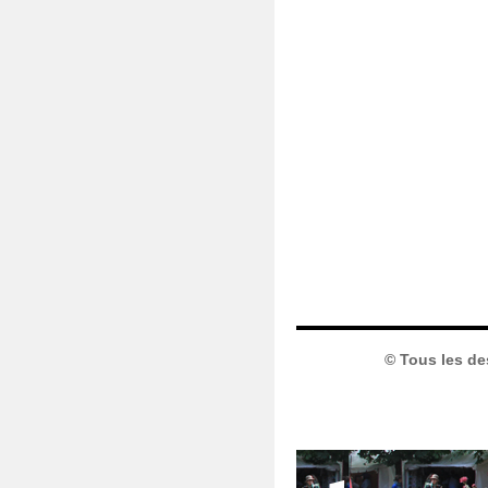
© Tous les de