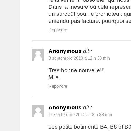
Dans la mesure où cela représe
un surcoût pour le promoteur, qu
entendu pas facturé, pourquoi se
Répondre
Anonymous
dit :
8 septembre 2010 à 12 h 38 min
Très bonne nouvelle!!!
Mila
Répondre
Anonymous
dit :
11 septembre 2010 à 13 h 38 min
ses petits bâtiments B4, B8 et B9