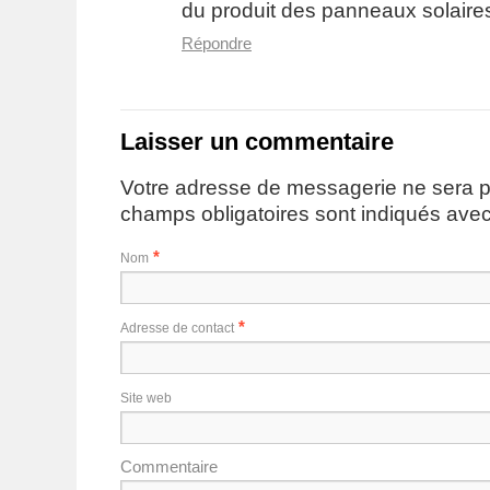
du produit des panneaux solaire
Répondre
Laisser un commentaire
Votre adresse de messagerie ne sera p
champs obligatoires sont indiqués ave
*
Nom
*
Adresse de contact
Site web
Commentaire