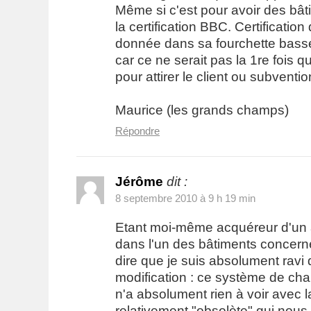
Même si c'est pour avoir des bât
la certification BBC. Certification
donnée dans sa fourchette basse, 
car ce ne serait pas la 1re fois qu
pour attirer le client ou subventio
Maurice (les grands champs)
Répondre
Jérôme
dit :
8 septembre 2010 à 9 h 19 min
Etant moi-même acquéreur d'un 
dans l'un des bâtiments concern
dire que je suis absolument ravi 
modification : ce système de ch
n'a absolument rien à voir avec l
relativement "obsolète" qui nous